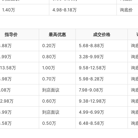
1.40万
4.98-8.18万
询底价
指导价
最高优惠
成交价格
8.88万
0.20万
5.68-8.88万
询
9.99万
0.80万
3.28-9.99万
询
-13.58万
1.00万
9.58-12.58万
询
8.98万
0.70万
5.98-8.28万
询
9.08万
到店面议
7.98-9.08万
询
12.98万
0.60万
9.38-12.98万
询
6.99万
到店面议
4.99-6.99万
询
8.58万
0.50万
6.48-8.58万
询