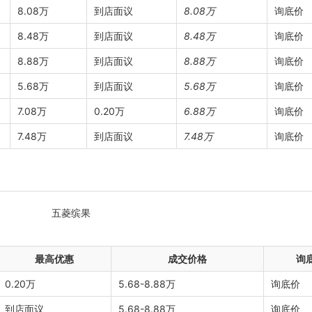
8.08万
到店面议
8.08万
询底价
8.48万
到店面议
8.48万
询底价
8.88万
到店面议
8.88万
询底价
5.68万
到店面议
5.68万
询底价
7.08万
0.20万
6.88万
询底价
7.48万
到店面议
7.48万
询底价
最高优惠
成交价格
询
0.20万
5.68-8.88万
询底价
到店面议
5.68-8.88万
询底价