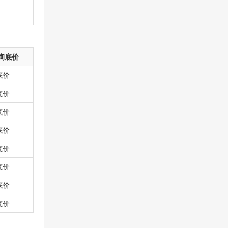
询底价
底价
底价
底价
底价
底价
底价
底价
底价