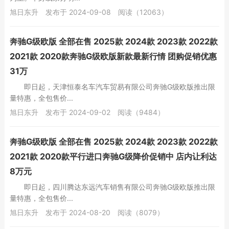
旭日东升
发布于 2024-09-08
阅读（12063）
奔驰G级欧版 全部在售 2025款 2024款 2023款 2022款
2021款 2020款奔驰G级欧版新款最新行情 团购促销优惠
31万
即日起，天津恒泰名车汽车贸易有限公司奔驰G级欧版推出限
量特惠，全包售价...
旭日东升
发布于 2024-09-02
阅读（9484）
奔驰G级欧版 全部在售 2025款 2024款 2023款 2022款
2021款 2020款平行进口奔驰G级降价促销中 店内让利达
8万元
即日起，四川腾达东远汽车销售有限公司奔驰G级欧版推出限
量特惠，全包售价...
旭日东升
发布于 2024-08-20
阅读（8079）