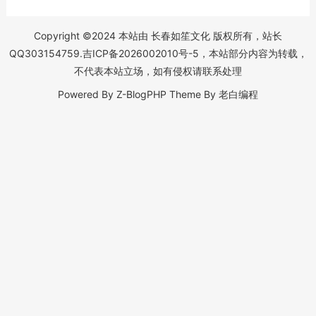
Copyright ©2024 本站由 长春如笙文化 版权所有，站长
QQ303154759.
吉ICP备2026002010号-5
，本站部分内容为转载，
不代表本站立场，如有侵权请联系处理
Powered By
Z-BlogPHP
Theme By
老白编程